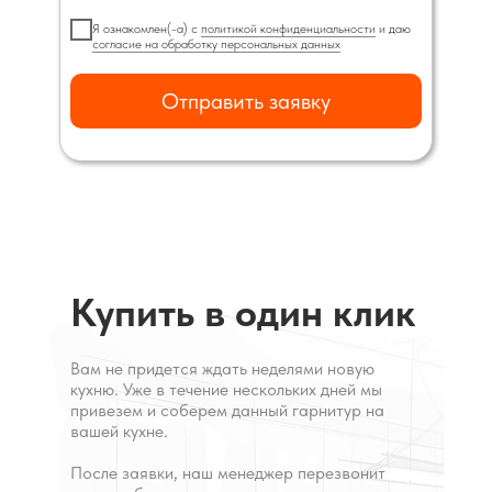
Я ознакомлен(-а) с
политикой конфиденциальности
и даю
согласие на обработку персональных данных
Отправить заявку
Купить в один клик
Вам не придется ждать неделями новую
кухню. Уже в течение нескольких дней мы
привезем и соберем данный гарнитур на
вашей кухне.
После заявки, наш менеджер перезвонит