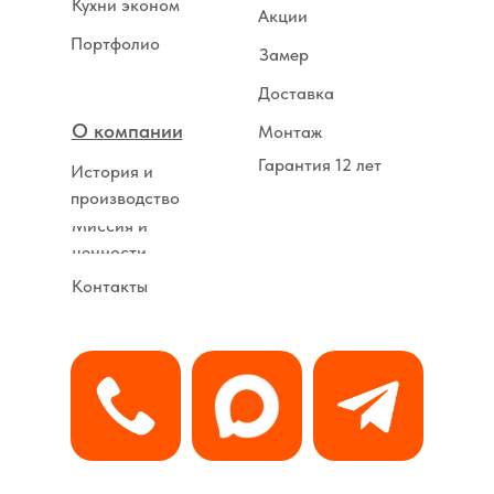
Кухни эконом
Акции
Портфолио
Замер
Доставка
О компании
Монтаж
Гарантия 12 лет
История и
производство
Миссия и
ценности
Контакты