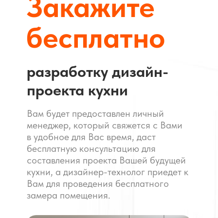
Закажите
бесплатно
разработку дизайн-
проекта кухни
Вам будет предоставлен личный
менеджер, который свяжется с Вами
в удобное для Вас время, даст
бесплатную консультацию для
составления проекта Вашей будущей
кухни, а дизайнер-технолог приедет к
Вам для проведения бесплатного
замера помещения.