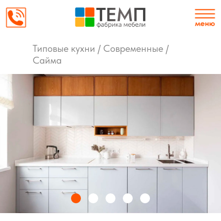
Типовые кухни / Современные /
Сайма