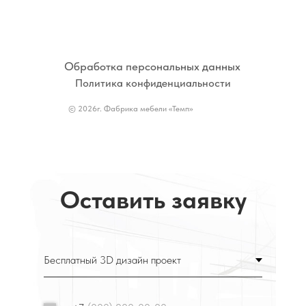
Обработка персональных данных
Политика конфиденциальности
© 2026г. Фабрика мебели «Темп»
Оставить заявку