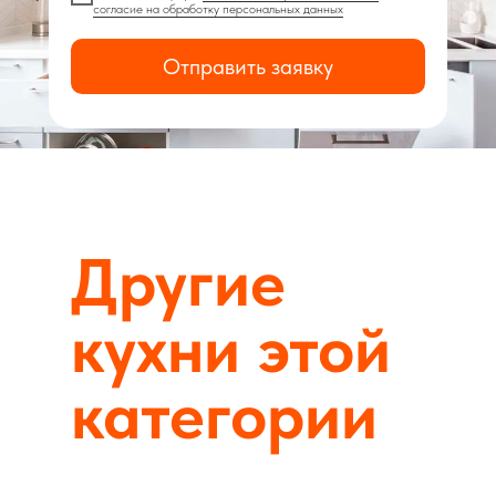
согласие на обработку персональных данных
Отправить заявку
Другие
кухни этой
категории