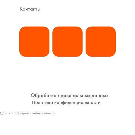
Контакты
Обработка персональных данных
Политика конфиденциальности
© 2026г. Фабрика мебели «Темп»