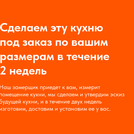
Сделаем эту кухню
под заказ по вашим
размерам в течение
2 недель
Наш замерщик приедет к вам, измерит
помещение кухни, мы сделаем и утвердим эскиз
будущей кухни, и в течение двух недель
изготовим, доставим и установим ее у вас.