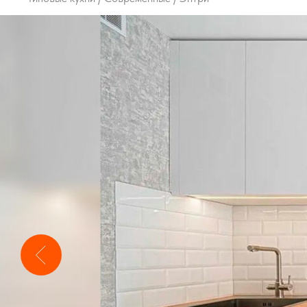
В стоимость вхо