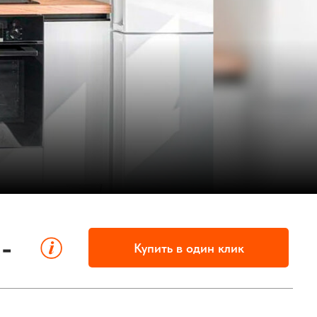
-
Купить в один клик