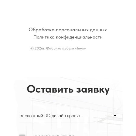
Обработка персональных данных
Политика конфиденциальности
© 2026г. Фабрика мебели «Темп»
Оставить заявку