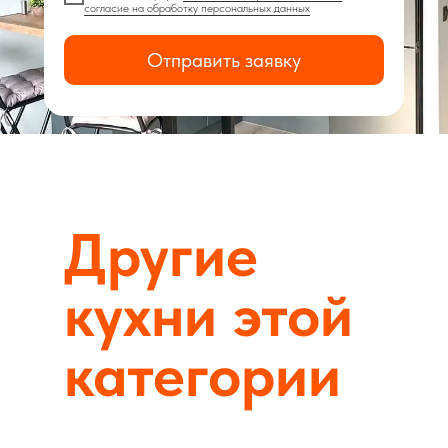
согласие на обработку персональных данных
Отправить заявку
Другие
кухни этой
категории