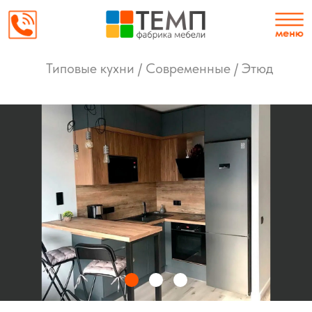
Типовые кухни / Современные / Этюд