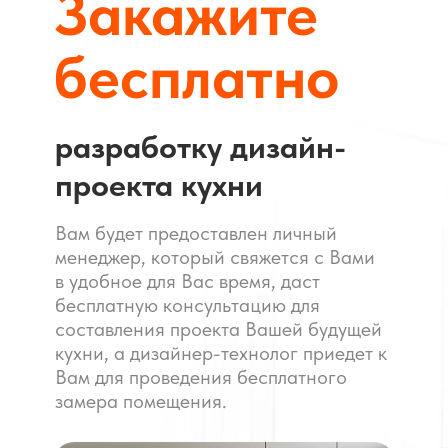
Закажите
бесплатно
разработку дизайн-
проекта кухни
Вам будет предоставлен личный
менеджер, который свяжется с Вами
в удобное для Вас время, даст
бесплатную консультацию для
составления проекта Вашей будущей
кухни, а дизайнер-технолог приедет к
Вам для проведения бесплатного
замера помещения.