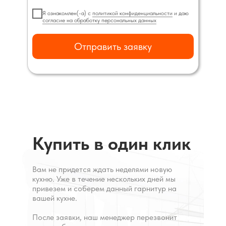
Я ознакомлен(-а) с
политикой конфиденциальности
и даю
согласие на обработку персональных данных
Отправить заявку
Купить в один клик
Вам не придется ждать неделями новую
кухню. Уже в течение нескольких дней мы
привезем и соберем данный гарнитур на
вашей кухне.
После заявки, наш менеджер перезвонит