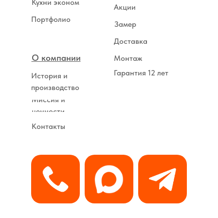
Кухни эконом
Акции
Портфолио
Замер
Доставка
О компании
Монтаж
Гарантия 12 лет
История и
производство
Миссия и
ценности
Контакты