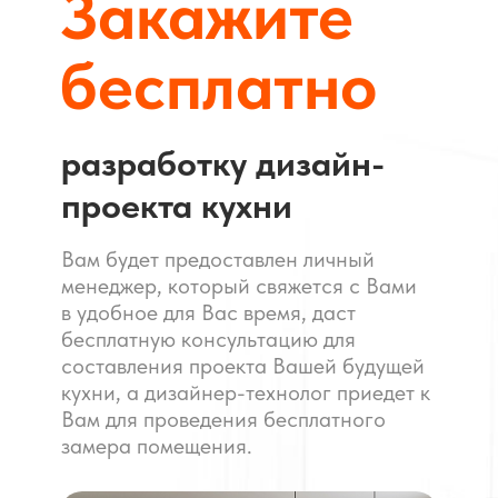
Закажите
бесплатно
разработку дизайн-
проекта кухни
Вам будет предоставлен личный
менеджер, который свяжется с Вами
в удобное для Вас время, даст
бесплатную консультацию для
составления проекта Вашей будущей
кухни, а дизайнер-технолог приедет к
Вам для проведения бесплатного
замера помещения.