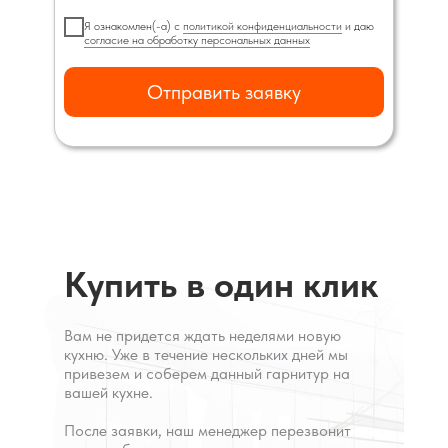
Я ознакомлен(-а) с
политикой конфиденциальности
и даю
согласие на обработку персональных данных
Отправить заявку
Купить в один клик
Вам не придется ждать неделями новую
кухню. Уже в течение нескольких дней мы
привезем и соберем данный гарнитур на
вашей кухне.
После заявки, наш менеджер перезвонит