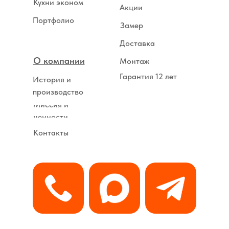
Кухни эконом
Акции
Портфолио
Замер
Доставка
О компании
Монтаж
Гарантия 12 лет
История и
производство
Миссия и
ценности
Контакты