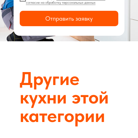
согласие на обработку персональных данных
Отправить заявку
Другие
кухни этой
категории