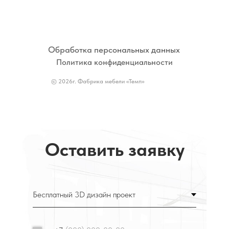
Обработка персональных данных
Политика конфиденциальности
© 2026г. Фабрика мебели «Темп»
Оставить заявку